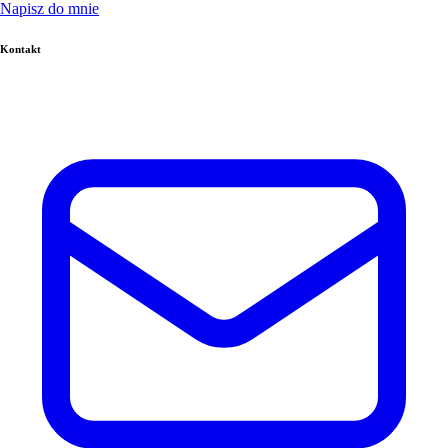
Napisz do mnie
Kontakt