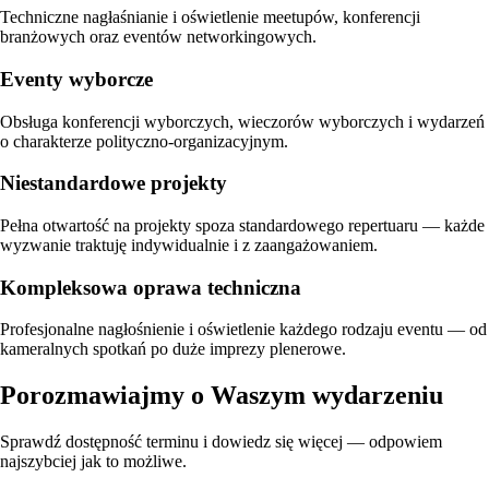
Techniczne nagłaśnianie i oświetlenie meetupów, konferencji
branżowych oraz eventów networkingowych.
Eventy wyborcze
Obsługa konferencji wyborczych, wieczorów wyborczych i wydarzeń
o charakterze polityczno-organizacyjnym.
Niestandardowe projekty
Pełna otwartość na projekty spoza standardowego repertuaru — każde
wyzwanie traktuję indywidualnie i z zaangażowaniem.
Kompleksowa oprawa techniczna
Profesjonalne nagłośnienie i oświetlenie każdego rodzaju eventu — od
kameralnych spotkań po duże imprezy plenerowe.
Porozmawiajmy o Waszym wydarzeniu
Sprawdź dostępność terminu i dowiedz się więcej — odpowiem
najszybciej jak to możliwe.