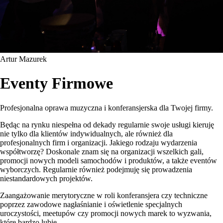
Artur Mazurek
Eventy Firmowe
Profesjonalna oprawa muzyczna i konferansjerska dla Twojej firmy.
Będąc na rynku niespełna od dekady regularnie swoje usługi kieruję
nie tylko dla klientów indywidualnych, ale również dla
profesjonalnych firm i organizacji. Jakiego rodzaju wydarzenia
współtworzę? Doskonale znam się na organizacji wszelkich gali,
promocji nowych modeli samochodów i produktów, a także eventów
wyborczych. Regularnie również podejmuję się prowadzenia
niestandardowych projektów.
Zaangażowanie merytoryczne w roli konferansjera czy techniczne
poprzez zawodowe nagłaśnianie i oświetlenie specjalnych
uroczystości, meetupów czy promocji nowych marek to wyzwania,
które bardzo lubię.