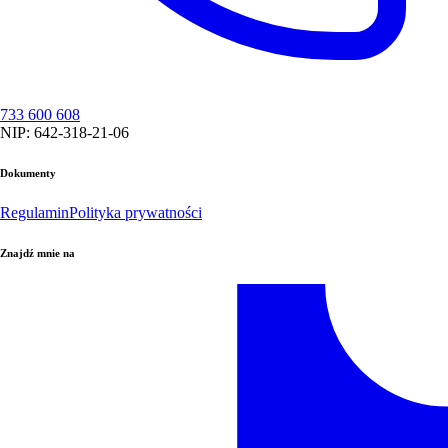
733 600 608
NIP: 642-318-21-06
Dokumenty
Regulamin
Polityka prywatności
Znajdź mnie na