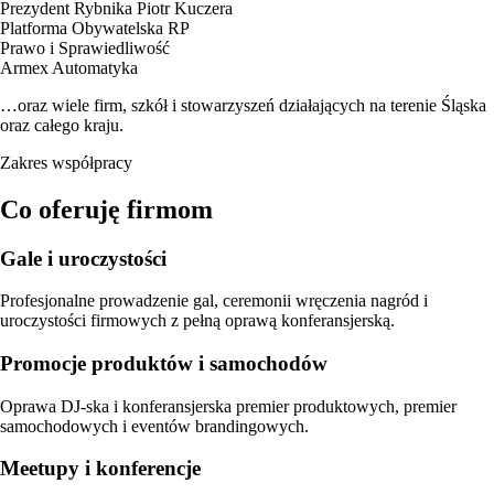
Prezydent Rybnika Piotr Kuczera
Platforma Obywatelska RP
Prawo i Sprawiedliwość
Armex Automatyka
…oraz wiele firm, szkół i stowarzyszeń działających na terenie Śląska
oraz całego kraju.
Zakres współpracy
Co oferuję firmom
Gale i uroczystości
Profesjonalne prowadzenie gal, ceremonii wręczenia nagród i
uroczystości firmowych z pełną oprawą konferansjerską.
Promocje produktów i samochodów
Oprawa DJ-ska i konferansjerska premier produktowych, premier
samochodowych i eventów brandingowych.
Meetupy i konferencje