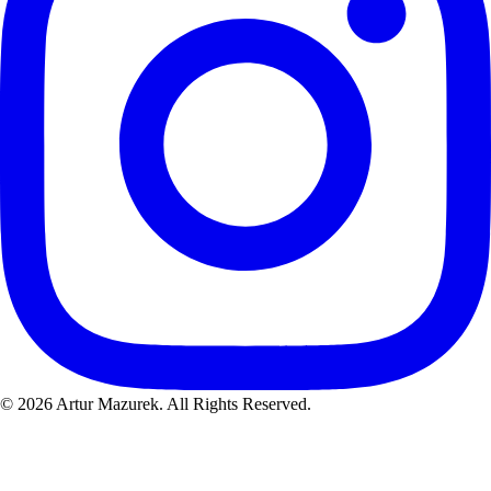
©
2026
Artur Mazurek. All Rights Reserved.